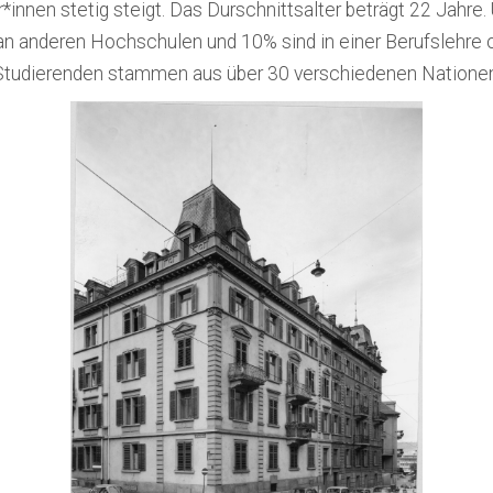
innen stetig steigt. Das Durschnittsalter beträgt 22 Jahre
an anderen Hochschulen und 10% sind in einer Berufslehre 
Studierenden stammen aus über 30 verschiedenen Nationen