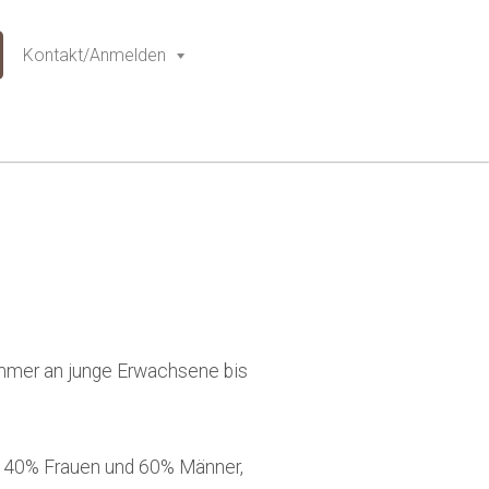
Kontakt/Anmelden
immer an junge Erwachsene bis
. 40% Frauen und 60% Männer,