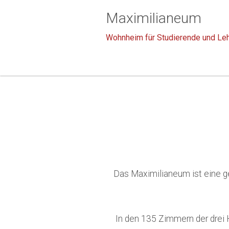
Maximilianeum
Wohnheim für Studierende und Leh
Das Maximilianeum ist eine g
In den 135 Zimmern der drei