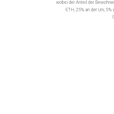
wobei der Anteil der Bewohner*
ETH, 25% an der Uni, 5% 