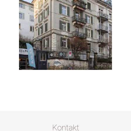
Kontakt