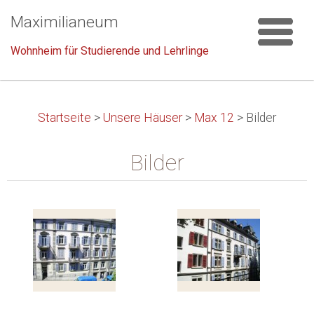
Maximilianeum
Wohnheim für Studierende und Lehrlinge
Startseite
>
Unsere Häuser
>
Max 12
>
Bilder
Bilder